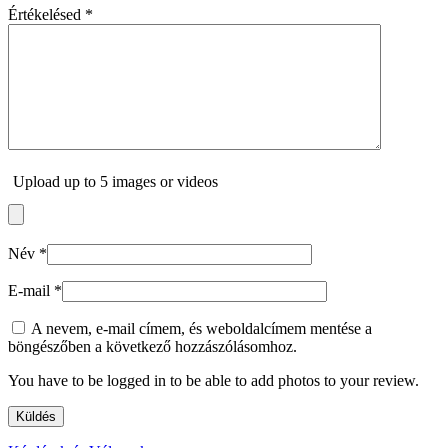
Értékelésed
*
Upload up to 5 images or videos
Név
*
E-mail
*
A nevem, e-mail címem, és weboldalcímem mentése a
böngészőben a következő hozzászólásomhoz.
You have to be logged in to be able to add photos to your review.