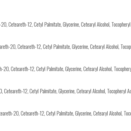
-20, Ceteareth-12, Cetyl Palmitate, Glycerine, Cetearyl Alcohol, Tocophery
reth-20, Ceteareth-12, Cetyl Palmitate, Glycerine, Cetearyl Alcohol, Tocop
h-20, Ceteareth-12, Cetyl Palmitate, Glycerine, Cetearyl Alcohol, Tocophery
0, Ceteareth-12, Cetyl Palmitate, Glycerine, Cetearyl Alcohol, Tocopheryl
eareth-20, Ceteareth-12, Cetyl Palmitate, Glycerine, Cetearyl Alcohol, Toco