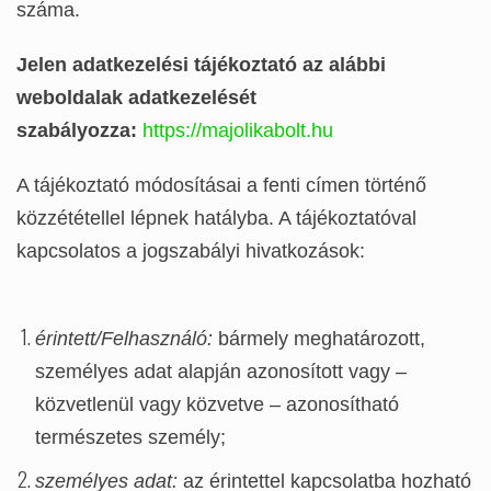
száma.
Jelen adatkezelési tájékoztató az alábbi
weboldalak adatkezelését
szabályozza:
https://majolikabolt.hu
A tájékoztató módosításai a fenti címen történő
közzététellel lépnek hatályba. A tájékoztatóval
kapcsolatos a jogszabályi hivatkozások:
érintett/Felhasználó:
bármely meghatározott,
személyes adat alapján azonosított vagy –
közvetlenül vagy közvetve – azonosítható
természetes személy;
személyes adat:
az érintettel kapcsolatba hozható