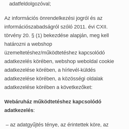
adatfeldolgozóval;
Az információs önrendelkezési jogról és az
információszabadságról szóló 2011. évi CXII.
törvény 20. § (1) bekezdése alapján, meg kell
határozni a webshop
üzemeltetéshez/működtetéshez kapcsolódó
adatkezelés körében, webshop weboldal cookie
adatkezelése körében, a hírlevél-küldés
adatkezelése körében, a közösségi oldalak
adatkezelése körében a következőket:
Webáruház működtetéshez kapcsolódó
adatkezelés
:
–
az adatgyűjtés ténye, az érintettek köre, az