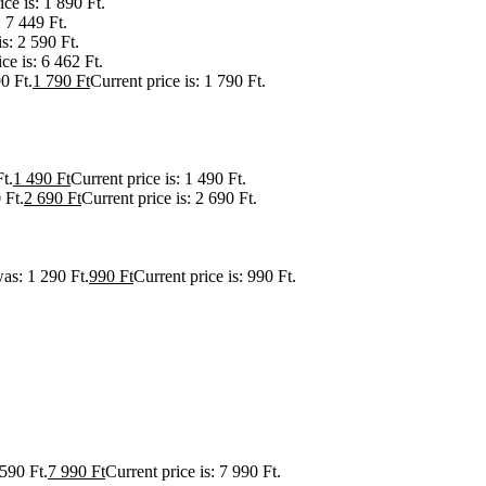
ice is: 1 890 Ft.
: 7 449 Ft.
is: 2 590 Ft.
ce is: 6 462 Ft.
0 Ft.
1 790
Ft
Current price is: 1 790 Ft.
t.
1 490
Ft
Current price is: 1 490 Ft.
 Ft.
2 690
Ft
Current price is: 2 690 Ft.
was: 1 290 Ft.
990
Ft
Current price is: 990 Ft.
 590 Ft.
7 990
Ft
Current price is: 7 990 Ft.