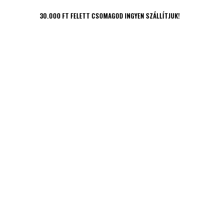
30.000 FT FELETT CSOMAGOD INGYEN SZÁLLÍTJUK!