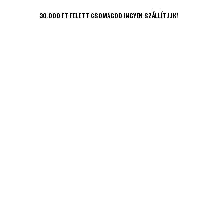
30.000 FT FELETT CSOMAGOD INGYEN SZÁLLÍTJUK!