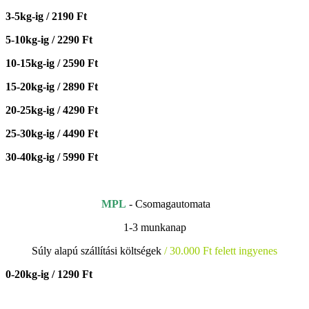
3-5kg-ig / 2190 Ft
5-10kg-ig / 2290 Ft
10-15kg-ig / 2590 Ft
15-20kg-ig / 2890 Ft
20-25kg-ig / 4290 Ft
25-30kg-ig / 4490 Ft
30-40kg-ig / 5990 Ft
MPL
- Csomagautomata
1-3 munkanap
Súly alapú szállítási költségek
/ 30.000 Ft felett ingyenes
0-20kg-ig / 1290 Ft