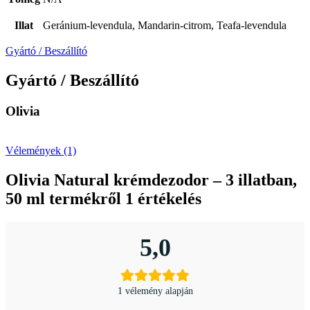
Illat
Geránium-levendula, Mandarin-citrom, Teafa-levendula
Gyártó / Beszállító
Gyártó / Beszállító
Olivia
Vélemények (1)
Olivia Natural krémdezodor – 3 illatban,
50 ml
termékről 1 értékelés
5,0
1 vélemény alapján