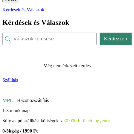
Kérdések és Válaszok
Kérdések és Válaszok
Kérdezzen
Még nem érkezett kérdés
Szállítás
MPL
- Házohozszállítás
1-3 munkanap
Súly alapú szállítási költségek /
30.000 Ft felett ingyenes
0-3kg-ig / 1990 Ft