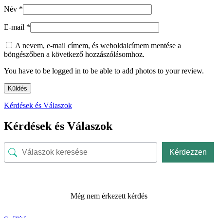
Név
*
E-mail
*
A nevem, e-mail címem, és weboldalcímem mentése a
böngészőben a következő hozzászólásomhoz.
You have to be logged in to be able to add photos to your review.
Kérdések és Válaszok
Kérdések és Válaszok
Kérdezzen
Még nem érkezett kérdés