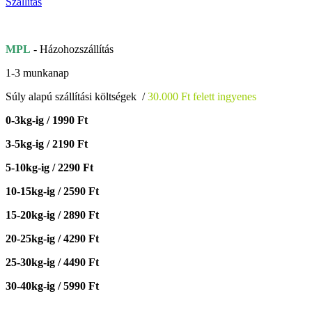
Szállítás
MPL
- Házohozszállítás
1-3 munkanap
Súly alapú szállítási költségek /
30.000 Ft felett ingyenes
0-3kg-ig / 1990 Ft
3-5kg-ig / 2190 Ft
5-10kg-ig / 2290 Ft
10-15kg-ig / 2590 Ft
15-20kg-ig / 2890 Ft
20-25kg-ig / 4290 Ft
25-30kg-ig / 4490 Ft
30-40kg-ig / 5990 Ft