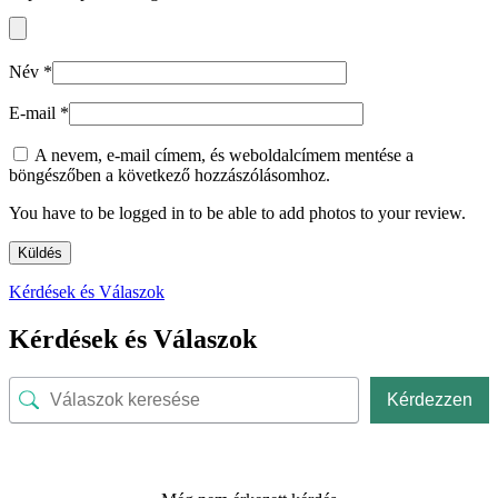
Név
*
E-mail
*
A nevem, e-mail címem, és weboldalcímem mentése a
böngészőben a következő hozzászólásomhoz.
You have to be logged in to be able to add photos to your review.
Kérdések és Válaszok
Kérdések és Válaszok
Kérdezzen