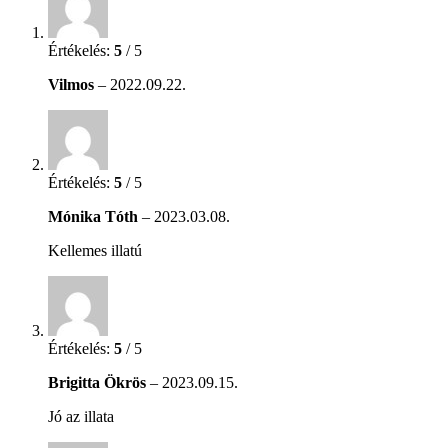
Értékelés:
5
/ 5
Vilmos
–
2022.09.22.
Értékelés:
5
/ 5
Mónika Tóth
–
2023.03.08.
Kellemes illatú
Értékelés:
5
/ 5
Brigitta Ökrös
–
2023.09.15.
Jó az illata