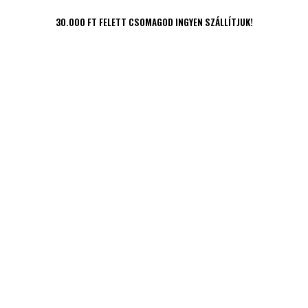
30.000 FT FELETT CSOMAGOD INGYEN SZÁLLÍTJUK!