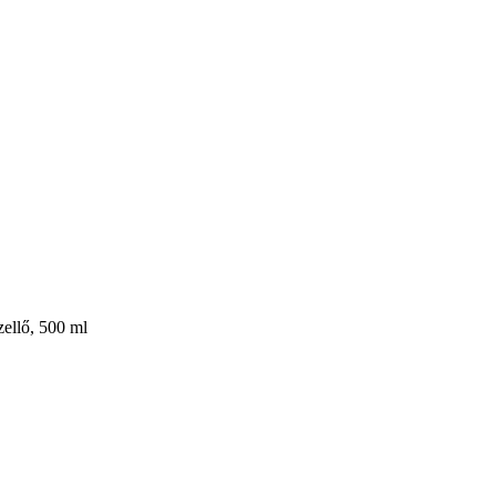
szellő, 500 ml