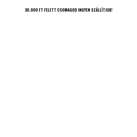
30.000 FT FELETT CSOMAGOD INGYEN SZÁLLÍTJUK!