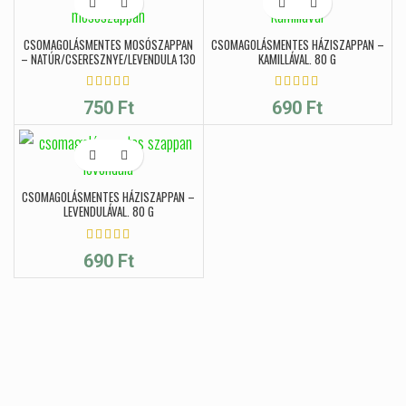
CSOMAGOLÁSMENTES MOSÓSZAPPAN
CSOMAGOLÁSMENTES HÁZISZAPPAN –
– NATÚR/CSERESZNYE/LEVENDULA 130
KAMILLÁVAL, 80 G
G
750
Ft
690
Ft
CSOMAGOLÁSMENTES HÁZISZAPPAN –
LEVENDULÁVAL, 80 G
690
Ft