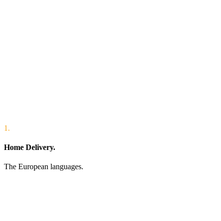
1.
Home Delivery.
The European languages.