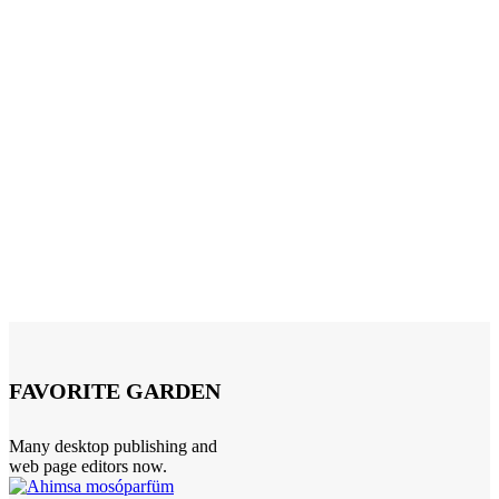
FAVORITE GARDEN
Many desktop publishing and
web page editors now.