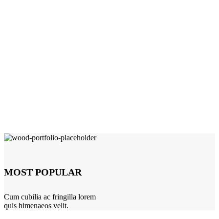
MOST POPULAR
Cum cubilia ac fringilla lorem
quis himenaeos velit.