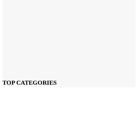
TOP CATEGORIES