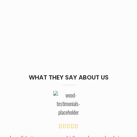
WHAT THEY SAY ABOUT US