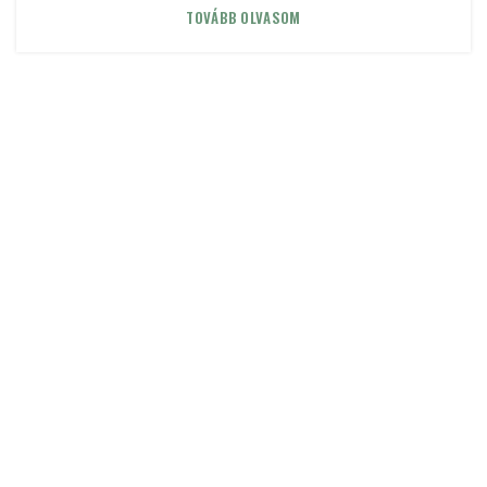
TOVÁBB OLVASOM