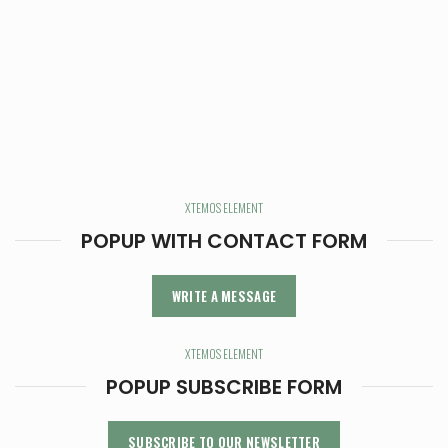
XTEMOS ELEMENT
POPUP WITH CONTACT FORM
WRITE A MESSAGE
XTEMOS ELEMENT
POPUP SUBSCRIBE FORM
SUBSCRIBE TO OUR NEWSLETTER