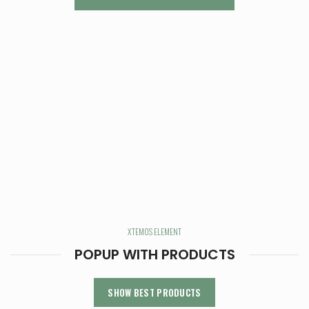
XTEMOS ELEMENT
POPUP WITH PRODUCTS
SHOW BEST PRODUCTS