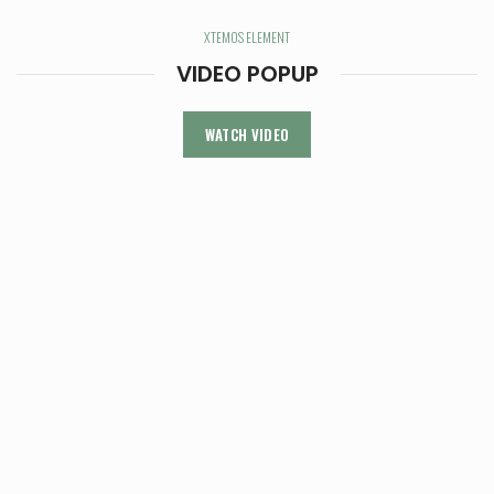
XTEMOS ELEMENT
VIDEO POPUP
WATCH VIDEO