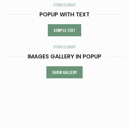
XTEMOS ELEMENT
POPUP WITH TEXT
SIMPLE TEXT
XTEMOS ELEMENT
IMAGES GALLERY IN POPUP
SHOW GALLERY